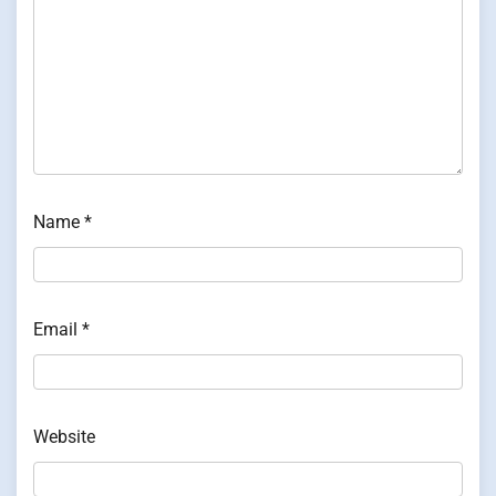
Name
*
Email
*
Website