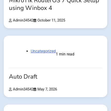
MikroTik RouterOS 7 Quick Setup
using Winbox 4
Admin34542
October 11, 2025
Uncategorized
1 min read
Auto Draft
Admin34542
May 7, 2026